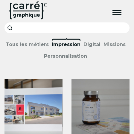
Toggle
Tous les métiers
Impression
Digital
Missions
Personnalisation